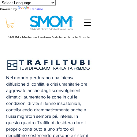
Powered by
Translate
SMOM - Médecine Dentaire Solidaire dans le Monde
Nel mondo perdurano una intensa
diffusione di conflitti e crisi umanitarie ora
aggravate anche dagli sconvolgimenti
climatici; aumentano le zone in cui le
condizioni di vita si fanno insostenibili,
contribuendo drammaticamente anche a
flussi migratori sempre più intensi. In
questo quadro Trafiltubi desidera dare il
proprio contributo a uno sforzo di
riequilibrio sostenendo persone e sistemi