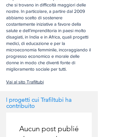
che si trovano in difficoltà maggiori delle
nostre. In particolare, a partire dal 2009
abbiamo scelto di sostenere
costantemente iniziative a favore della
salute e dell’imprenditoria in paesi molto
disagiati, in India e in Africa, quali progetti
medici, di educazione e per la
microeconomia femminile, incoraggiando il
progresso economico e morale delle
donne in modo che diventi fonte di
miglioramento sociale per tutti.
Vai al sito Trafiltubi
I
progetti cui Trafiltubi ha
contribuito
Aucun post publié