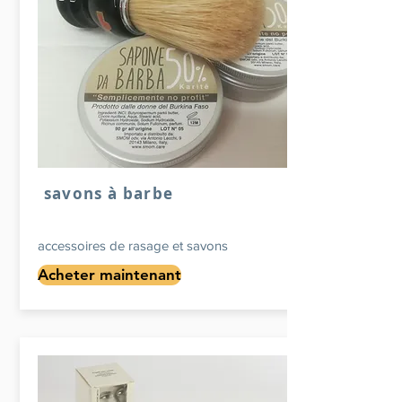
savons à barbe
accessoires de rasage et savons
Acheter maintenant