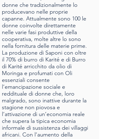
donne che tradizionalmente lo
producevano nelle proprie
capanne. Attualmente sono 100 le
donne coinvolte direttamente
nelle varie fasi produttive della
cooperativa, molte altre lo sono
nella fornitura delle materie prime.
La produzione di Saponi con oltre
il 70% di burro di Karité e di Burro
di Karité arricchito da olio di
Moringa e profumati con Oli
essenziali consente
l’emancipazione sociale e
reddituale di donne che, loro
malgrado, sono inattive durante la
stagione non piovosa e
l’attivazione di un’economia reale
che supera la tipica economia
informale di sussistenza dei villaggi
africani. Con l’aumento della