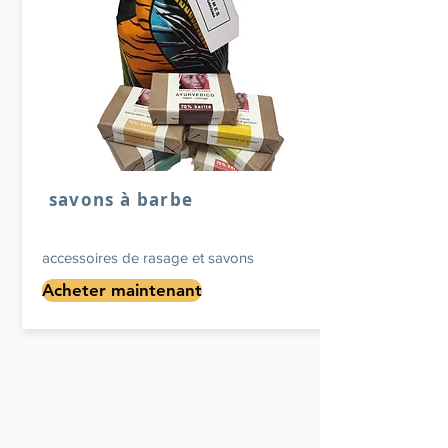
savons à barbe
accessoires de rasage et savons
Acheter maintenant