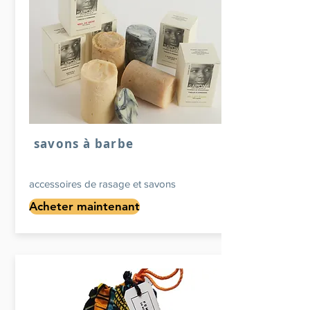
savons à barbe
accessoires de rasage et savons
Acheter maintenant