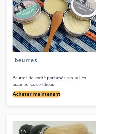
beurres
Beurres de karité parfumés aux huiles
essentielles certifiées
Acheter maintenant