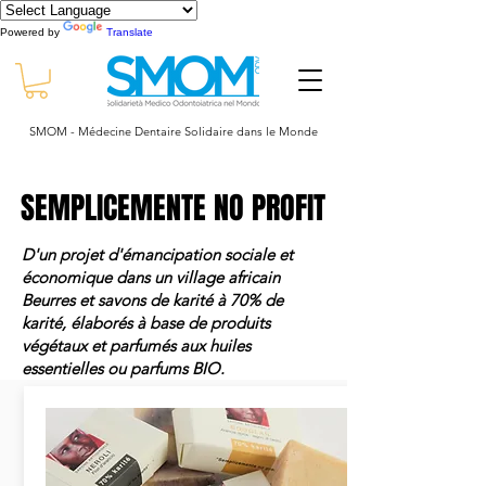
Powered by
Translate
SMOM - Médecine Dentaire Solidaire dans le Monde
SEMPLICEMENTE NO PROFIT
SEMPLICEMENTE NO PROFIT
D'un projet d'émancipation sociale et
économique dans un village africain
Beurres et savons de karité à 70% de
karité, élaborés à base de produits
végétaux et parfumés aux huiles
essentielles ou parfums BIO.