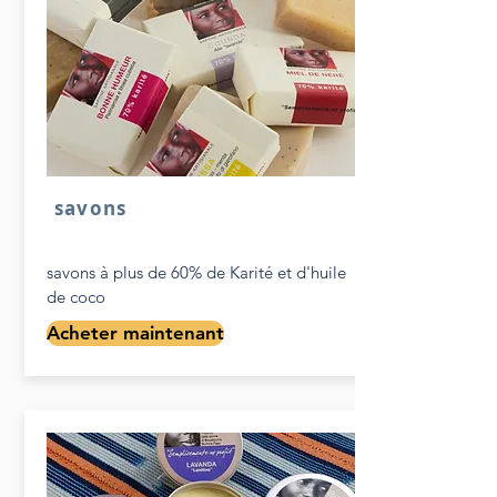
savons
savons à plus de 60% de Karité et d'huile
de coco
Acheter maintenant