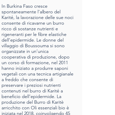
In Burkina Faso cresce
spontaneamente l’albero del
Karité, la lavorazione delle sue noci
consente di ricavarne un burro
ricco di sostanze nutrienti e
rigeneranti per le fibre elastiche
dell’epidermide. Le donne del
villaggio di Boussouma si sono
organizzate in un’unica
cooperativa di produzione, dopo
un corso di formazione, nel 2011
hanno iniziato a produrre saponi
vegetali con una tecnica artigianale
a freddo che consente di
preservare i preziosi nutrienti
contenuti nel burro di Karité a
beneficio dell’epidermide. La
produzione del Burro di Karitè
arricchito con Oli essenziali bio è
iniziata nel 2018, coinvolgendo 45