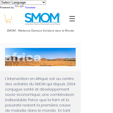
Powered by
Translate
SMOM - Médecine Dentaire Solidaire dans le Monde
L'intervention en Afrique est au centre
des activités du SMOM qui depuis 2004
conjugue santé et développement
socio-économique, une combinaison
indissoluble.
Parce que la faim et la
pauvreté restent la première cause
de maladie dans le monde.
En tant