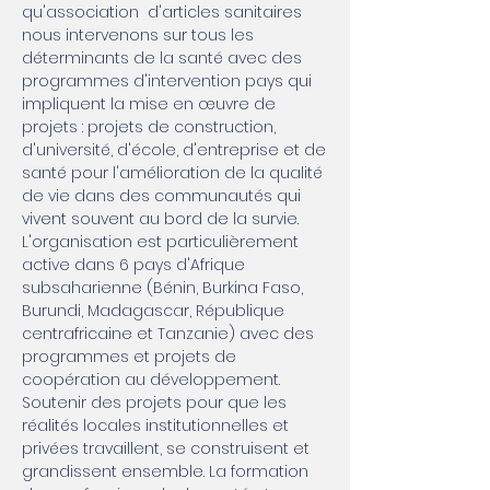
qu'association
d'articles sanitaires
nous intervenons sur tous les
déterminants de la santé avec des
programmes d'intervention pays qui
impliquent la mise en œuvre de
projets : projets de construction,
d'université, d'école, d'entreprise et de
santé pour l'amélioration de la qualité
de vie dans des communautés qui
vivent souvent au bord de la survie.
L'organisation est particulièrement
active dans 6 pays d'Afrique
subsaharienne (Bénin, Burkina Faso,
Burundi, Madagascar, République
centrafricaine et Tanzanie) avec des
programmes et projets de
coopération au développement.
Soutenir des projets pour que les
réalités locales institutionnelles et
privées travaillent, se construisent et
grandissent ensemble.
La formation