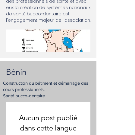
des professionnels de santé et avec
eux la création de systèmes nationaux
de santé bucco-dentaire est
l'engagement majeur de l'association.
Bénin
Construction du bâtiment et démarrage des
cours professionnels.
Santé bucco-dentaire
Aucun post publié
dans cette langue