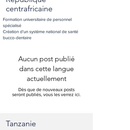
centrafricaine
Formation universitaire de personnel
spécialisé
Création d'un système national de santé
bucco-dentaire
Aucun post publié
dans cette langue
actuellement
Dès que de nouveaux posts
seront publiés, vous les verrez ici.
Tanzanie