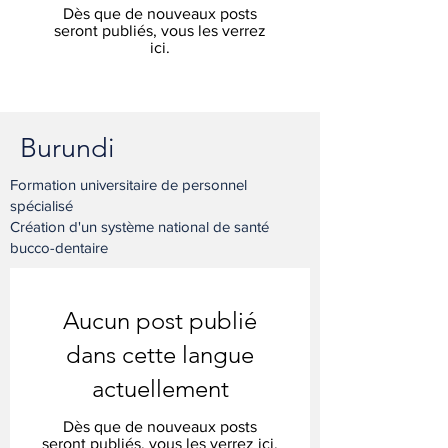
Dès que de nouveaux posts
seront publiés, vous les verrez
ici.
Burundi
Formation universitaire de personnel
spécialisé
Création d'un système national de santé
bucco-dentaire
Aucun post publié
dans cette langue
actuellement
Dès que de nouveaux posts
seront publiés, vous les verrez ici.